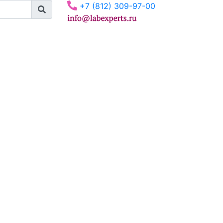
+7 (812) 309-97-00