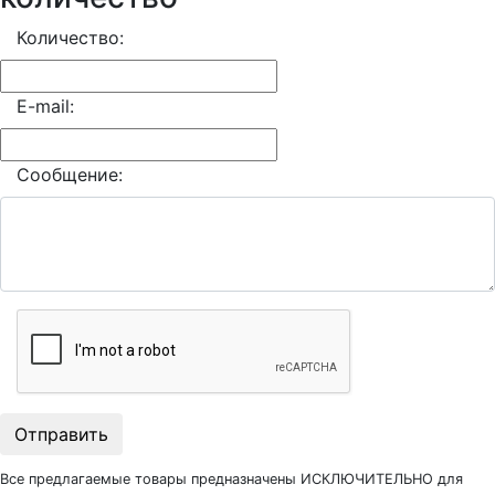
Количество:
E-mail:
Сообщение:
Отправить
Все предлагаемые товары предназначены ИСКЛЮЧИТЕЛЬНО для