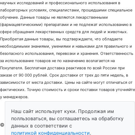
научных исследований и профессионального использования в
лабораторных условиях, специалистами, прошедшими специальное
обучение. Данные товары не являются лекарственными
(фармацевтическими) препаратами и не подлежат использованию в
сфере обращения лекарственных средств для людей и животных.
Приобретая данные товары, вы подтверждаете, что обладаете
необходимыми знаниями, умениями и навыками для правильного и
безопасного использования, перевозки и хранения. Ответственность
за использование товаров не по назначению возлагается на
Покупателя.
Бесплатная доставка реактивов по всей России при
заказе от 90 000 рублей. Срок доставки от трех до пяти недель, в
зависимости от места доставки.
Цены на сайте могут отличаться от
фактических. Точную стоимость и сроки поставки товаров уточняйте
у менеджеров.
Наш сайт использует куки. Продолжая им
полльзоваться, вы соглашаетесь на обработку
© 2026 - ЛабЭксперт
данных в соответствии с
политикой конфиденциальности
.