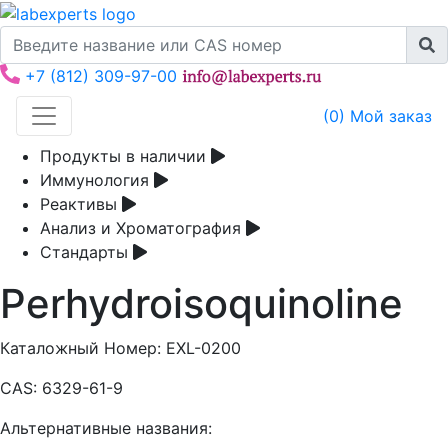
+7 (812) 309-97-00
(
0
) Мой заказ
Продукты в наличии
Иммунология
Реактивы
Анализ и Хроматография
Стандарты
Perhydroisoquinoline
Каталожный Номер:
EXL-0200
CAS:
6329-61-9
Альтернативные названия: