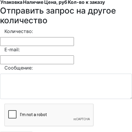
Упаковка
Наличие
Цена, руб
Кол-во к заказу
Отправить запрос на другое
количество
Количество:
E-mail:
Сообщение: