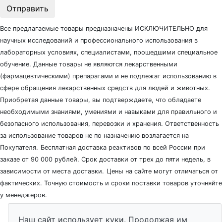
Отправить
Все предлагаемые товары предназначены ИСКЛЮЧИТЕЛЬНО для
научных исследований и профессионального использования в
лабораторных условиях, специалистами, прошедшими специальное
обучение. Данные товары не являются лекарственными
(фармацевтическими) препаратами и не подлежат использованию в
сфере обращения лекарственных средств для людей и животных.
Приобретая данные товары, вы подтверждаете, что обладаете
необходимыми знаниями, умениями и навыками для правильного и
безопасного использования, перевозки и хранения. Ответственность
за использование товаров не по назначению возлагается на
Покупателя.
Бесплатная доставка реактивов по всей России при
заказе от 90 000 рублей. Срок доставки от трех до пяти недель, в
зависимости от места доставки.
Цены на сайте могут отличаться от
фактических. Точную стоимость и сроки поставки товаров уточняйте
у менеджеров.
Наш сайт использует куки. Продолжая им