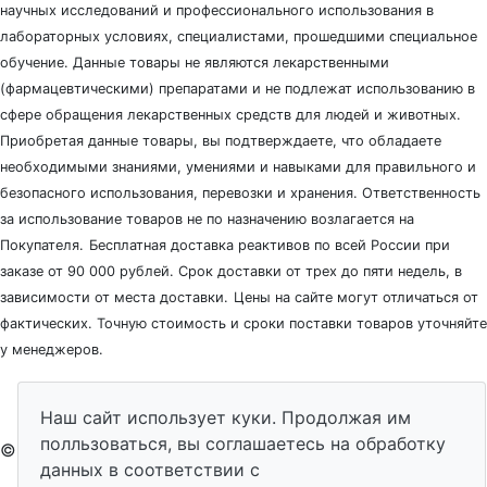
научных исследований и профессионального использования в
лабораторных условиях, специалистами, прошедшими специальное
обучение. Данные товары не являются лекарственными
(фармацевтическими) препаратами и не подлежат использованию в
сфере обращения лекарственных средств для людей и животных.
Приобретая данные товары, вы подтверждаете, что обладаете
необходимыми знаниями, умениями и навыками для правильного и
безопасного использования, перевозки и хранения. Ответственность
за использование товаров не по назначению возлагается на
Покупателя.
Бесплатная доставка реактивов по всей России при
заказе от 90 000 рублей. Срок доставки от трех до пяти недель, в
зависимости от места доставки.
Цены на сайте могут отличаться от
фактических. Точную стоимость и сроки поставки товаров уточняйте
у менеджеров.
Наш сайт использует куки. Продолжая им
полльзоваться, вы соглашаетесь на обработку
© 2026 - ЛабЭксперт
данных в соответствии с