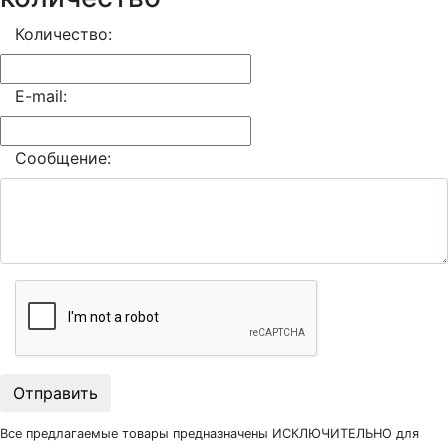
Количество:
E-mail:
Сообщение:
Отправить
Все предлагаемые товары предназначены ИСКЛЮЧИТЕЛЬНО для