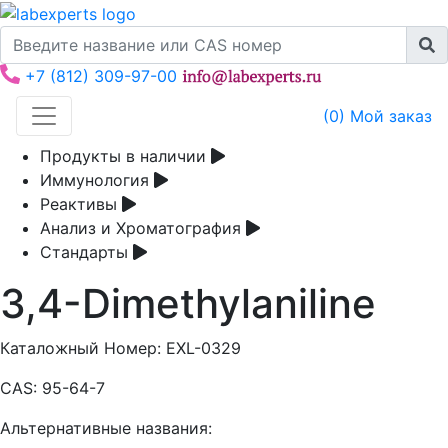
+7 (812) 309-97-00
(
0
) Мой заказ
Продукты в наличии
Иммунология
Реактивы
Анализ и Хроматография
Стандарты
3,4-Dimethylaniline
Каталожный Номер:
EXL-0329
CAS:
95-64-7
Альтернативные названия: