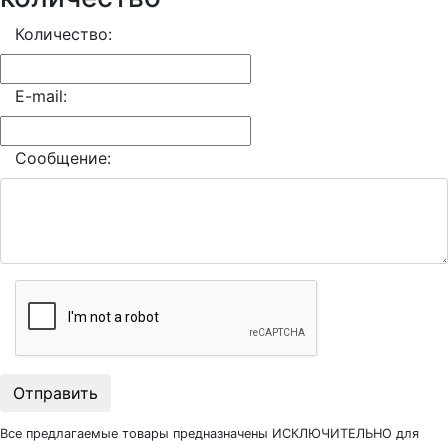
Количество:
E-mail:
Сообщение:
Отправить
Все предлагаемые товары предназначены ИСКЛЮЧИТЕЛЬНО для