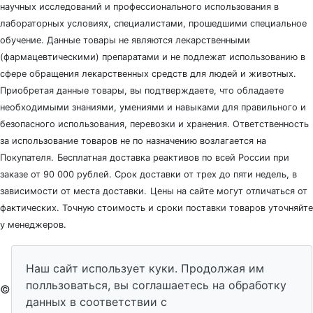
научных исследований и профессионального использования в
лабораторных условиях, специалистами, прошедшими специальное
обучение. Данные товары не являются лекарственными
(фармацевтическими) препаратами и не подлежат использованию в
сфере обращения лекарственных средств для людей и животных.
Приобретая данные товары, вы подтверждаете, что обладаете
необходимыми знаниями, умениями и навыками для правильного и
безопасного использования, перевозки и хранения. Ответственность
за использование товаров не по назначению возлагается на
Покупателя.
Бесплатная доставка реактивов по всей России при
заказе от 90 000 рублей. Срок доставки от трех до пяти недель, в
зависимости от места доставки.
Цены на сайте могут отличаться от
фактических. Точную стоимость и сроки поставки товаров уточняйте
у менеджеров.
Наш сайт использует куки. Продолжая им
полльзоваться, вы соглашаетесь на обработку
© 2026 - ЛабЭксперт
данных в соответствии с