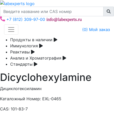
+7 (812) 309-97-00
(
0
) Мой заказ
Продукты в наличии
Иммунология
Реактивы
Анализ и Хроматография
Стандарты
Dicyclohexylamine
Дициклогексиламин
Каталожный Номер:
EXL-0465
CAS:
101-83-7