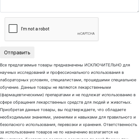
Отправить
Все предлагаемые товары предназначены ИСКЛЮЧИТЕЛЬНО для
научных исследований и профессионального использования в
лабораторных условиях, специалистами, прошедшими специальное
обучение. Данные товары не являются лекарственными
(фармацевтическими) препаратами и не подлежат использованию в
сфере обращения лекарственных средств для людей и животных.
Приобретая данные товары, вы подтверждаете, что обладаете
необходимыми знаниями, умениями и навыками для правильного и
безопасного использования, перевозки и хранения. Ответственность
за использование товаров не по назначению возлагается на