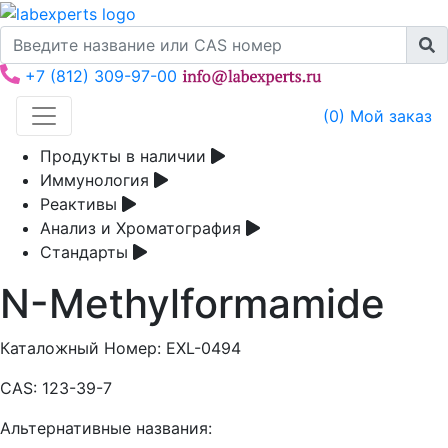
+7 (812) 309-97-00
(
0
) Мой заказ
Продукты в наличии
Иммунология
Реактивы
Анализ и Хроматография
Стандарты
N-Methylformamide
Каталожный Номер:
EXL-0494
CAS:
123-39-7
Альтернативные названия: