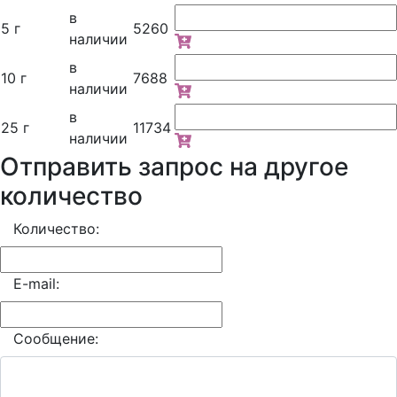
в
5 г
5260
наличии
в
10 г
7688
наличии
в
25 г
11734
наличии
Отправить запрос на другое
количество
Количество:
E-mail:
Сообщение: