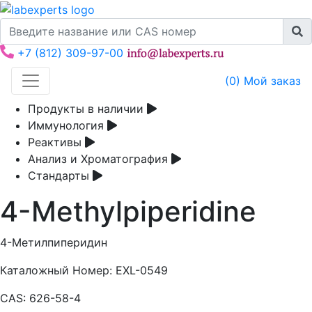
+7 (812) 309-97-00
(
0
) Мой заказ
Продукты в наличии
Иммунология
Реактивы
Анализ и Хроматография
Стандарты
4-Methylpiperidine
4-Метилпиперидин
Каталожный Номер:
EXL-0549
CAS:
626-58-4