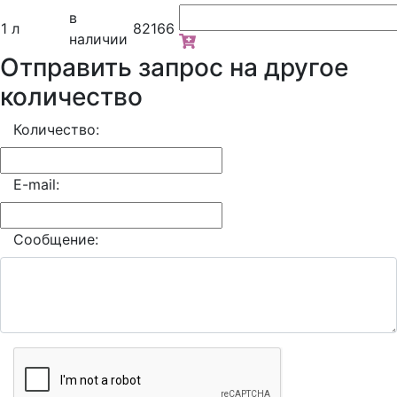
в
1 л
82166
наличии
Отправить запрос на другое
количество
Количество:
E-mail:
Сообщение: