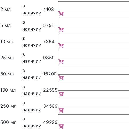
в
2 мл
4108
наличии
в
5 мл
5751
наличии
в
10 мл
7394
наличии
в
25 мл
9859
наличии
в
50 мл
15200
наличии
в
100 мл
22595
наличии
в
250 мл
34509
наличии
в
500 мл
49299
наличии