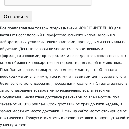
Отправить
Все предлагаемые товары предназначены ИСКЛЮЧИТЕЛЬНО для
научных исследований и профессионального использования в
лабораторных условиях, специалистами, прошедшими специальное
обучение. Данные товары не являются лекарственными
(фармацевтическими) препаратами и не подлежат использованию в
сфере обращения лекарственных средств для людей и животных.
Приобретая данные товары, вы подтверждаете, что обладаете
необходимыми знаниями, умениями и навыками для правильного и
безопасного использования, перевозки и хранения. Ответственность
за использование товаров не по назначению возлагается на
Покупателя.
Бесплатная доставка реактивов по всей России при
заказе от 90 000 рублей. Срок доставки от трех до пяти недель, в
зависимости от места доставки.
Цены на сайте могут отличаться от
фактических. Точную стоимость и сроки поставки товаров уточняйте
у менеджеров.