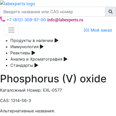
+7 (812) 309-97-00
(
0
) Мой заказ
Продукты в наличии
Иммунология
Реактивы
Анализ и Хроматография
Стандарты
Phosphorus (V) oxide
Каталожный Номер:
EXL-0577
CAS:
1314-56-3
Альтернативные названия: