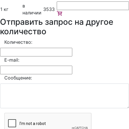
в
1 кг
3533
наличии
Отправить запрос на другое
количество
Количество:
E-mail:
Сообщение: