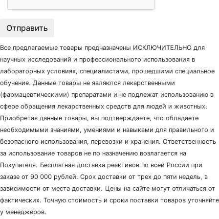
Отправить
Все предлагаемые товары предназначены ИСКЛЮЧИТЕЛЬНО для
научных исследований и профессионального использования в
лабораторных условиях, специалистами, прошедшими специальное
обучение. Данные товары не являются лекарственными
(фармацевтическими) препаратами и не подлежат использованию в
сфере обращения лекарственных средств для людей и животных.
Приобретая данные товары, вы подтверждаете, что обладаете
необходимыми знаниями, умениями и навыками для правильного и
безопасного использования, перевозки и хранения. Ответственность
за использование товаров не по назначению возлагается на
Покупателя.
Бесплатная доставка реактивов по всей России при
заказе от 90 000 рублей. Срок доставки от трех до пяти недель, в
зависимости от места доставки.
Цены на сайте могут отличаться от
фактических. Точную стоимость и сроки поставки товаров уточняйте
у менеджеров.